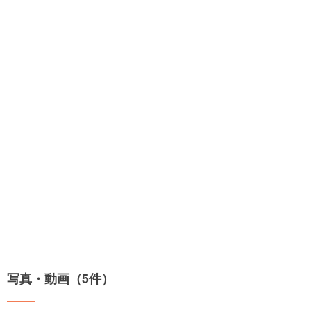
写真・動画（5件）