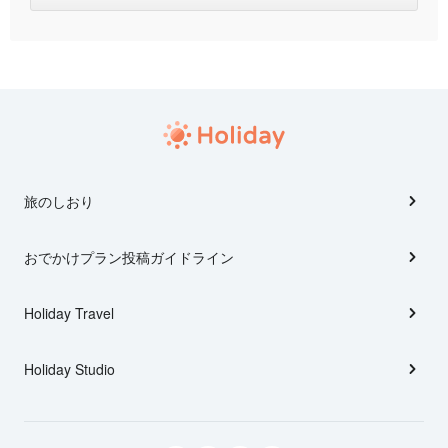
旅のしおり
おでかけプラン投稿ガイドライン
Holiday Travel
Holiday Studio