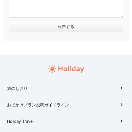
旅のしおり
おでかけプラン投稿ガイドライン
Holiday Travel