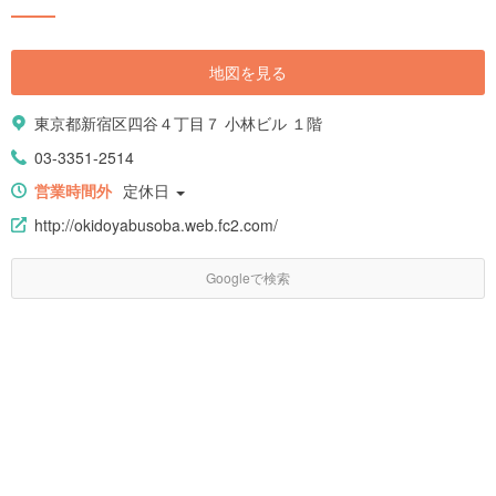
地図を見る
東京都新宿区四谷４丁目７ 小林ビル １階
03-3351-2514
営業時間外
定休日
http://okidoyabusoba.web.fc2.com/
Googleで検索