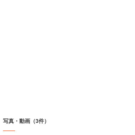
写真・動画（3件）