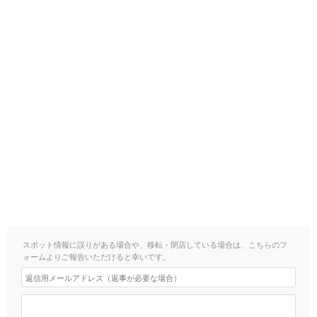
スポット情報に誤りがある場合や、移転・閉店している場合は、こちらのフ
ォームよりご報告いただけると幸いです。