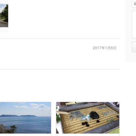
2017年1月6日