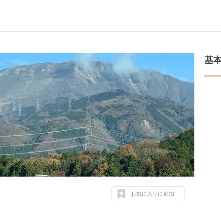
基
お気に入りに追加