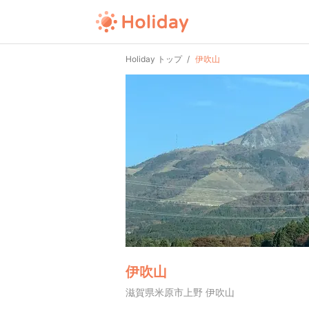
Holiday トップ
伊吹山
伊吹山
滋賀県米原市上野 伊吹山