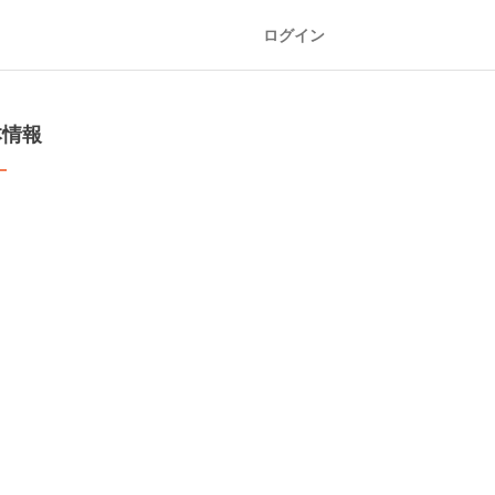
ログイン
本情報