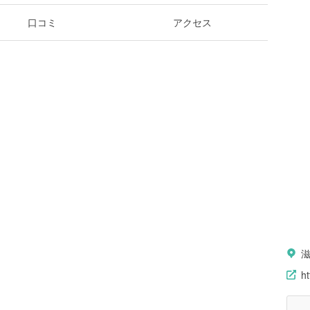
口コミ
アクセス
ht