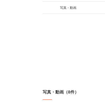
写真・動画
写真・動画（8件）