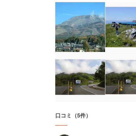
口コミ（5件）