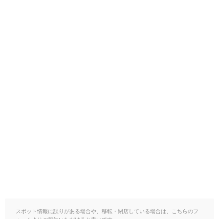
スポット情報に誤りがある場合や、移転・閉店している場合は、こちらのフ