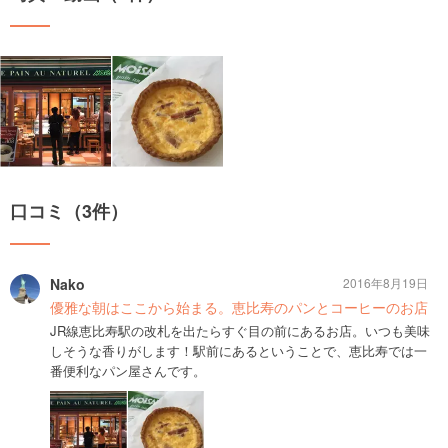
口コミ（3件）
Nako
2016年8月19日
優雅な朝はここから始まる。恵比寿のパンとコーヒーのお店
JR線恵比寿駅の改札を出たらすぐ目の前にあるお店。いつも美味
しそうな香りがします！駅前にあるということで、恵比寿では一
番便利なパン屋さんです。