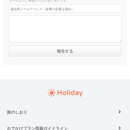
ォームよりご報告いただけると幸いです。
旅のしおり
おでかけプラン投稿ガイドライン