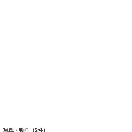
写真・動画（2件）