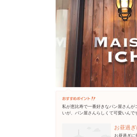
私が恵比寿で一番好きなパン屋さんが
いが、パン屋さんらしくて可愛いんで
お昼過ぎ
お昼過ぎに