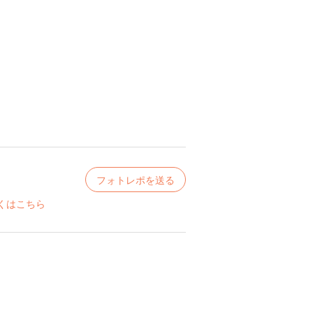
フォトレポを送る
くはこちら