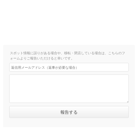
スポット情報に誤りがある場合や、移転・閉店している場合は、こちらのフ
ォームよりご報告いただけると幸いです。