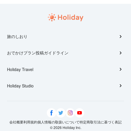
旅のしおり
おでかけプラン投稿ガイドライン
Holiday Travel
Holiday Studio
会社概要
利用規約
個人情報の取扱いについて
特定商取引法に基づく表記
© 2026 Holiday Inc.