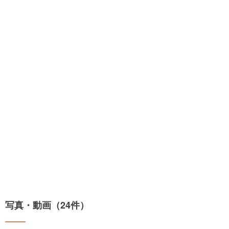
写真・動画（24件）