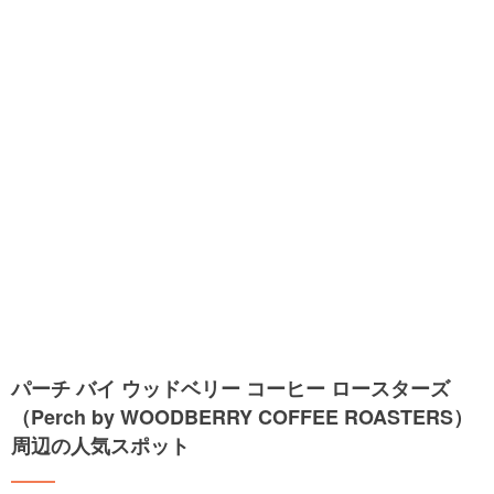
パーチ バイ ウッドベリー コーヒー ロースターズ
（Perch by WOODBERRY COFFEE ROASTERS）
周辺の人気スポット