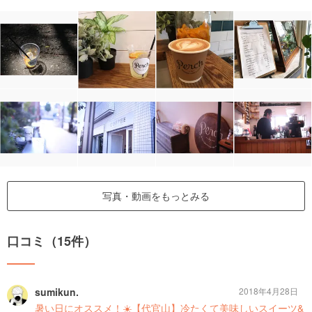
写真・動画をもっとみる
口コミ（15件）
sumikun.
2018年4月28日
暑い日にオススメ！☀️【代官山】冷たくて美味しいスイーツ&