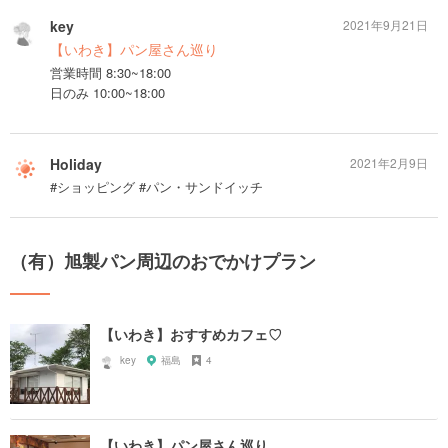
key
2021年9月21日
【いわき】パン屋さん巡り
営業時間 8:30~18:00
日のみ 10:00~18:00
Holiday
2021年2月9日
#ショッピング #パン・サンドイッチ
（有）旭製パン周辺のおでかけプラン
【いわき】おすすめカフェ♡
key
福島
4
【いわき】パン屋さん巡り