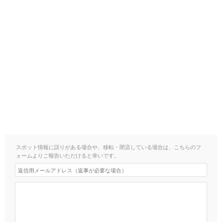
スポット情報に誤りがある場合や、移転・閉店している場合は、こちらのフ
ォームよりご報告いただけると幸いです。