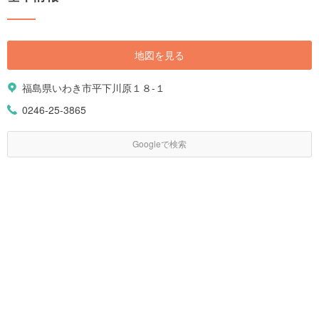
地図を見る
福島県いわき市平下川原１８-１
0246-25-3865
Googleで検索