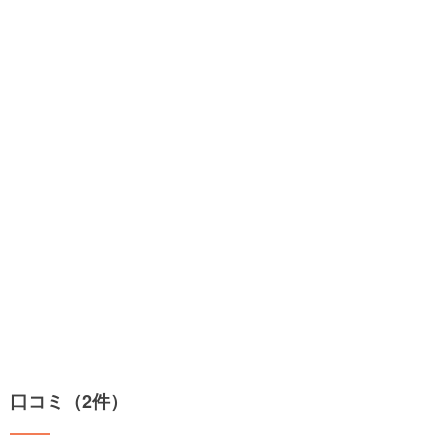
口コミ（2件）