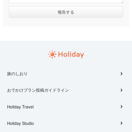
旅のしおり
おでかけプラン投稿ガイドライン
Holiday Travel
Holiday Studio