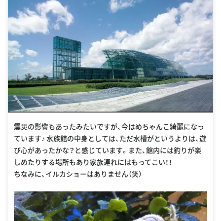
震災の影響もあったみたいですが、今はめちゃんこ綺麗になっ
ています♪ 水族館の中身としては、ただ水槽がというよりは、遊
び心があったかな？と感じています。また、館内には釣りが楽
しめたりする場所もあり家族連れにはもってこい！！
ちなみに、イルカショーはありません（笑）