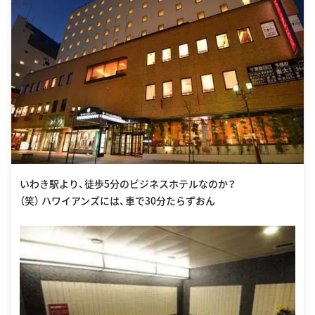
いわき駅より、徒歩5分のビジネスホテルなのか？
（笑） ハワイアンズには、車で30分たらずおん