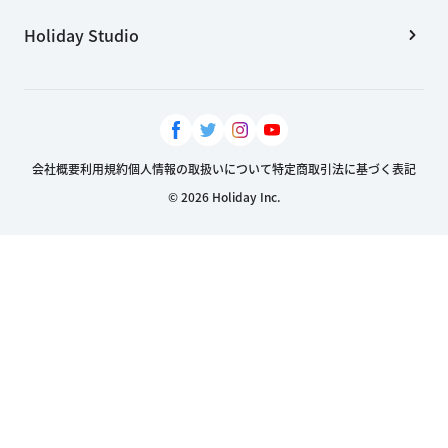
Holiday Studio
会社概要
利用規約
個人情報の取扱いについて
特定商取引法に基づく表記
© 2026 Holiday Inc.