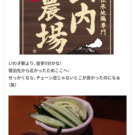
いわき駅より、徒歩5分かな！
宿泊先から近かったためここへ♪
せっかくなら、チェーン店じゃないとこが良かったのになぁ
（笑）