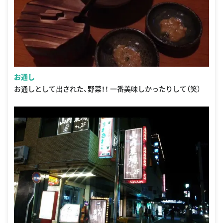
お通し
お通しとして出された、野菜！！ 一番美味しかったりして（笑）