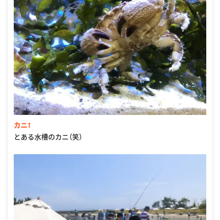
カニ！
とある水槽のカニ（笑）