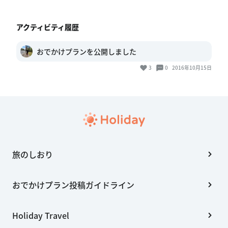
アクティビティ履歴
おでかけプランを公開しました
3
0
2016年10月15日
旅のしおり
おでかけプラン投稿ガイドライン
Holiday Travel