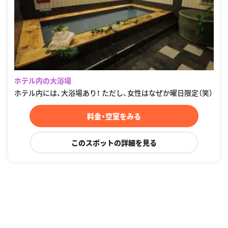
ホテル内の大浴場
ホテル内には、大浴場あり！ ただし、女性はなぜか曜日限定（笑）
料金・空室をみる
このスポットの詳細を見る