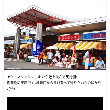
アクアマリンふくしま から港を挟んで反対側！
海産物の宝庫です！地元民なら是非買って帰りたいものばかり
♪(^^)