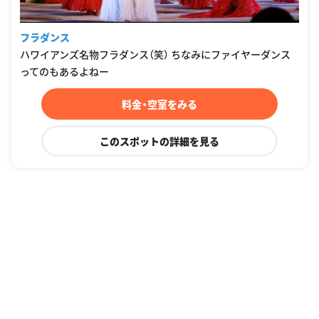
フラダンス
ハワイアンズ名物フラダンス（笑） ちなみにファイヤーダンス
ってのもあるよねー
料金・空室をみる
このスポットの詳細を見る