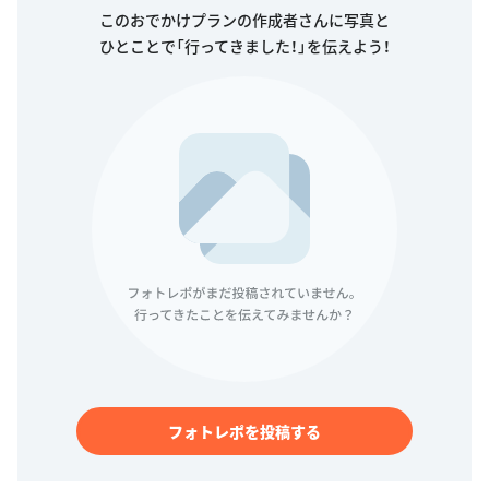
このおでかけプランの作成者さんに写真と
ひとことで「行ってきました！」を伝えよう！
フォトレポを投稿する