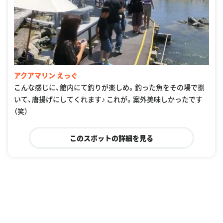
アクアマリン えっぐ
こんな感じに、館内にて釣りが楽しめ。釣った魚をその場で捌
いて、唐揚げにしてくれます♪ これが。案外美味しかったです
（笑）
このスポットの詳細を見る