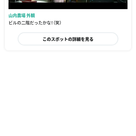
山内農場 外観
ビルの二階だったかな！（笑）
このスポットの詳細を見る