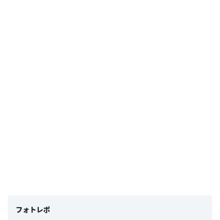
フォトレポ