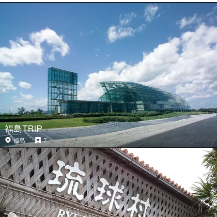
福島TRIP
福島
7