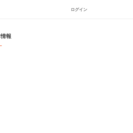
ログイン
本情報