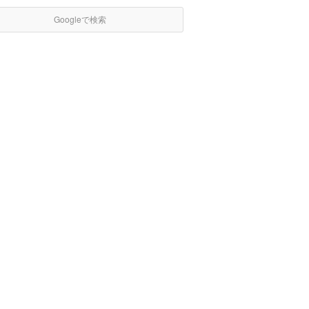
Googleで検索