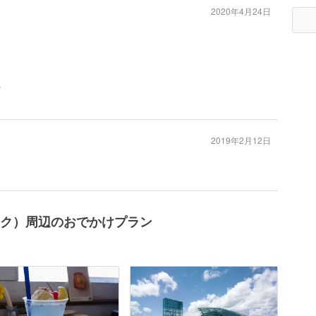
2020年4月24日
台
2019年2月12日
リック）周辺のおでかけプラン