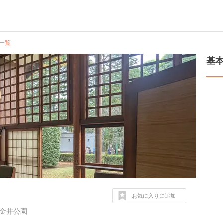
一覧
基
お気に入りに追加
小金井公園