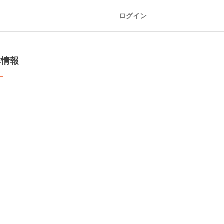
ログイン
本情報