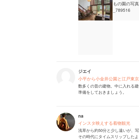
ジエイ
小平から小金井公園と江戸東京
数多くの昔の建物。中に入れる建
準備をしておきましょう。
na
インスタ映えする着物観光
浅草から約50分と少し遠いが、
その時代にタイムスリップしたよ