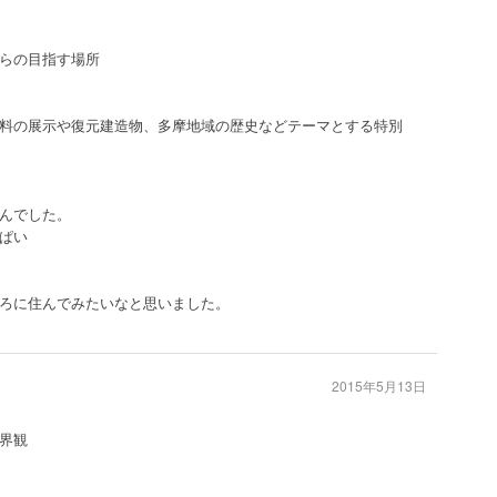
らの目指す場所
料の展示や復元建造物、多摩地域の歴史などテーマとする特別
んでした。
ぱい
ろに住んでみたいなと思いました。
2015年5月13日
界観