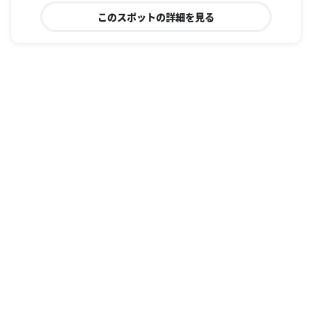
このスポットの詳細を見る