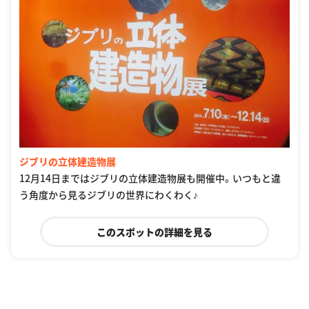
ジブリの立体建造物展
12月14日まではジブリの立体建造物展も開催中。いつもと違
う角度から見るジブリの世界にわくわく♪
このスポットの詳細を見る