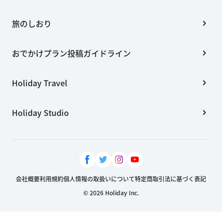
旅のしおり
おでかけプラン投稿ガイドライン
Holiday Travel
Holiday Studio
会社概要
利用規約
個人情報の取扱いについて
特定商取引法に基づく表記
© 2026 Holiday Inc.