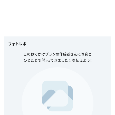
フォトレポ
このおでかけプランの作成者さんに写真と
ひとことで「行ってきました！」を伝えよう！