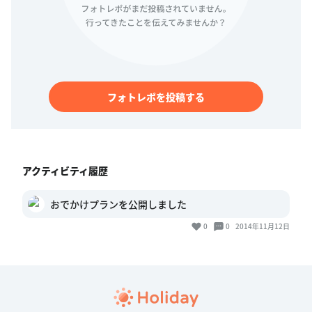
フォトレポを投稿する
アクティビティ履歴
おでかけプランを公開しました
0
0
2014年11月12日