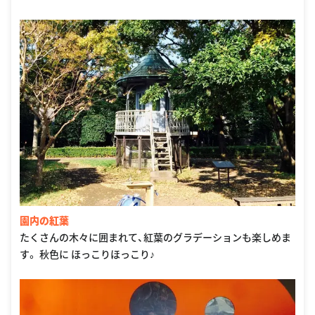
園内の紅葉
たくさんの木々に囲まれて、紅葉のグラデーションも楽しめま
す。 秋色に ほっこりほっこり♪