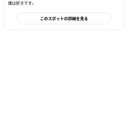
僕は好きです。
このスポットの詳細を見る