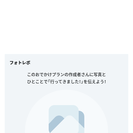
フォトレポ
このおでかけプランの作成者さんに写真と
ひとことで「行ってきました！」を伝えよう！