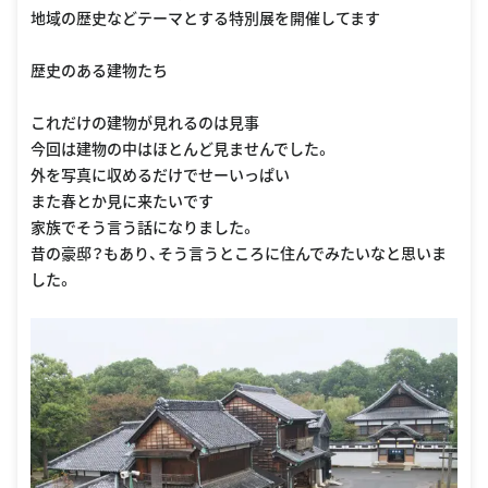
地域の歴史などテーマとする特別展を開催してます
歴史のある建物たち
これだけの建物が見れるのは見事
今回は建物の中はほとんど見ませんでした。
外を写真に収めるだけでせーいっぱい
また春とか見に来たいです
家族でそう言う話になりました。
昔の豪邸？もあり、そう言うところに住んでみたいなと思いま
した。