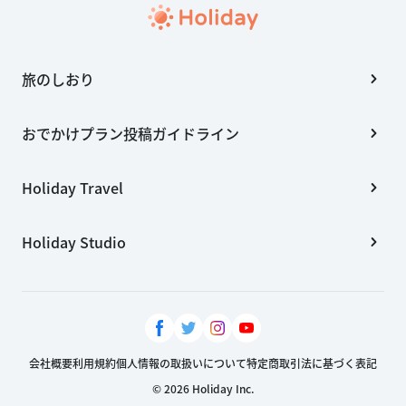
旅のしおり
おでかけプラン投稿ガイドライン
Holiday Travel
Holiday Studio
会社概要
利用規約
個人情報の取扱いについて
特定商取引法に基づく表記
© 2026 Holiday Inc.