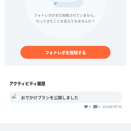
フォトレポを投稿する
アクティビティ履歴
おでかけプランを公開しました
0
0
2016年3月7日