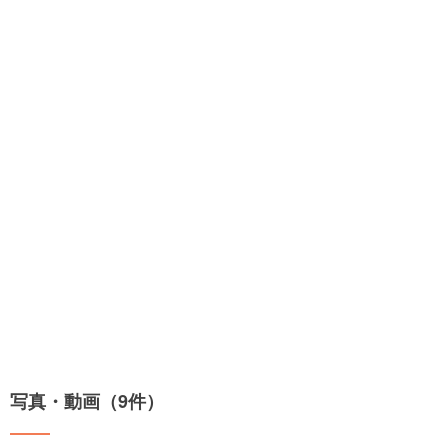
写真・動画（9件）