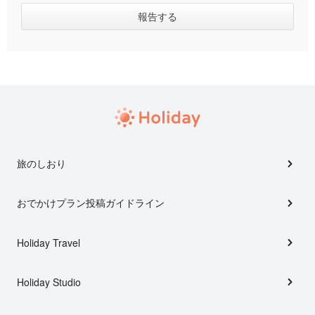
旅のしおり
おでかけプラン投稿ガイドライン
Holiday Travel
Holiday Studio