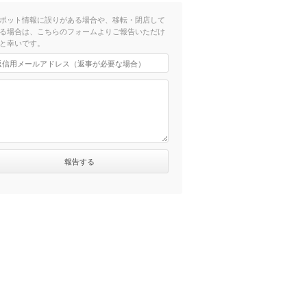
ポット情報に誤りがある場合や、移転・閉店して
る場合は、こちらのフォームよりご報告いただけ
と幸いです。