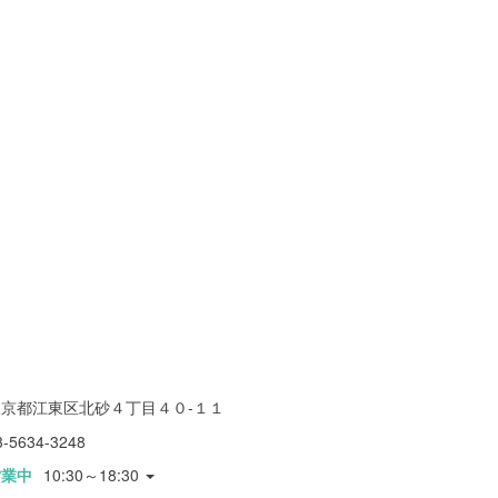
東京都江東区北砂４丁目４０-１１
3-5634-3248
営業中
10:30～18:30