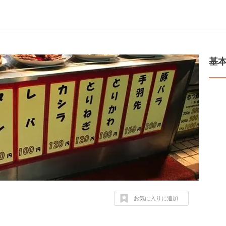
基
お気に入りに追加