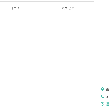
口コミ
アクセス
0