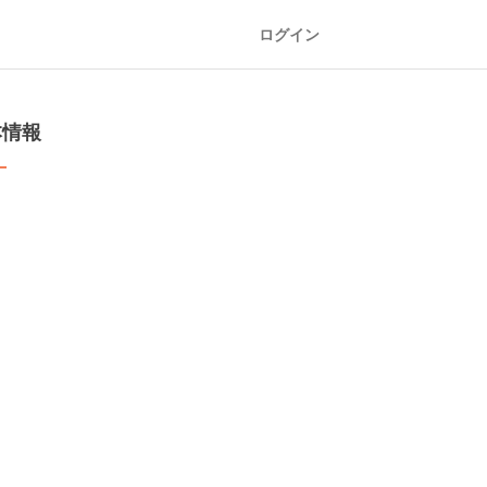
ログイン
本情報