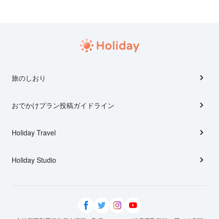
旅のしおり
おでかけプラン投稿ガイドライン
Holiday Travel
Holiday Studio