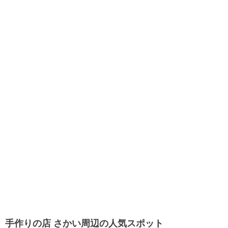
手作りの店 さかい周辺の人気スポット