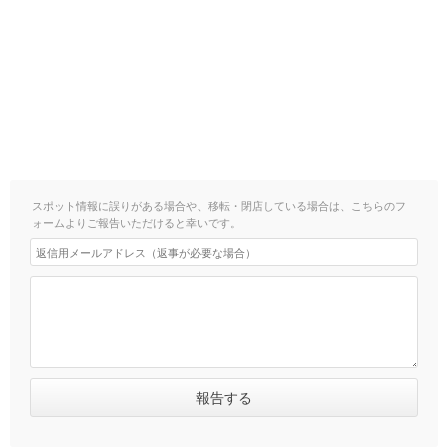
スポット情報に誤りがある場合や、移転・閉店している場合は、こちらのフ
ォームよりご報告いただけると幸いです。