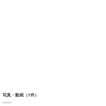
写真・動画（1件）