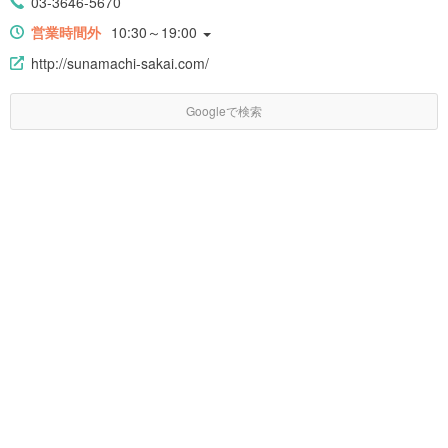
03-3646-5670
営業時間外
10:30～19:00
http://sunamachi-sakai.com/
Googleで検索