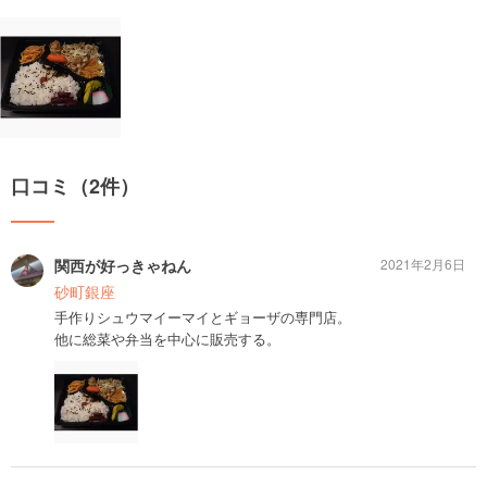
口コミ（2件）
関西が好っきゃねん
2021年2月6日
砂町銀座
手作りシュウマイーマイとギョーザの専門店。
他に総菜や弁当を中心に販売する。