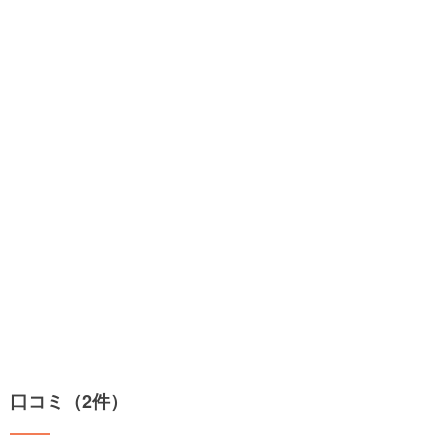
口コミ（2件）