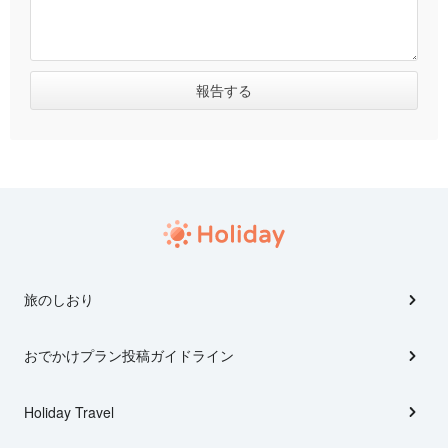
旅のしおり
おでかけプラン投稿ガイドライン
Holiday Travel