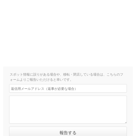
スポット情報に誤りがある場合や、移転・閉店している場合は、こちらのフ
ォームよりご報告いただけると幸いです。