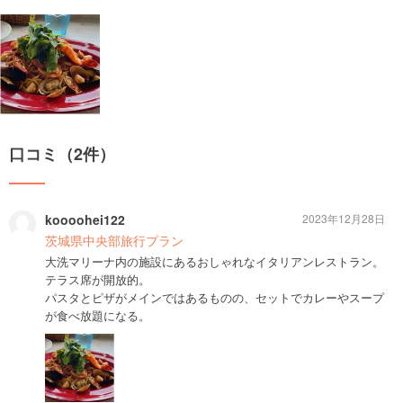
口コミ（2件）
koooohei122
2023年12月28日
茨城県中央部旅行プラン
大洗マリーナ内の施設にあるおしゃれなイタリアンレストラン。
テラス席が開放的。
パスタとピザがメインではあるものの、セットでカレーやスープ
が食べ放題になる。