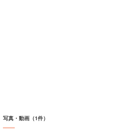
写真・動画（1件）