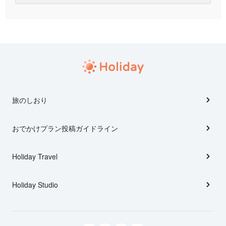
旅のしおり
おでかけプラン投稿ガイドライン
Holiday Travel
Holiday Studio