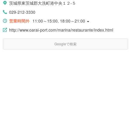
茨城県東茨城郡大洗町港中央１２-５
029-212-3330
営業時間外
11:00～15:00, 18:00～21:00
http://www.oarai-port.com/marina/restaurante/index.html
Googleで検索