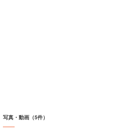
写真・動画（5件）