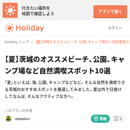
行きたい場所を
アプリで開く
地図で確認しよう
ログイン
Holiday トップ
【夏】茨城のオススメビーチ、公園、キャンプ場など自然満喫ス
【夏】茨城のオススメビーチ、公園、キャ
ンプ場など自然満喫スポット10選
「夏」といえば、海、公園、キャンプなどなど。そんな自然を満喫でき
る茨城のおすすめスポットを厳選してみました。夏は外で日焼け
してなんぼ、そんなアクティブな方へ。
このプランの作者
minami-t
茨城
2