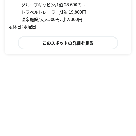
グループキャビン/1泊 28,600円～
トラベルトレーラー/1泊 19,800円
温泉施設/大人500円、小人300円
定休日：水曜日
このスポットの詳細を見る