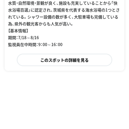
水質・自然環境・景観が良く、施設も充実していることから「快
水浴場百選」に認定され、茨城県を代表する海水浴場の1つとさ
れている。シャワー設備の数が多く、大駐車場も完備している
為、県外の観光客からも人気が高い。
【基本情報】
期間：7/18～8/16
監視員在中時間：9：00～16：00
このスポットの詳細を見る