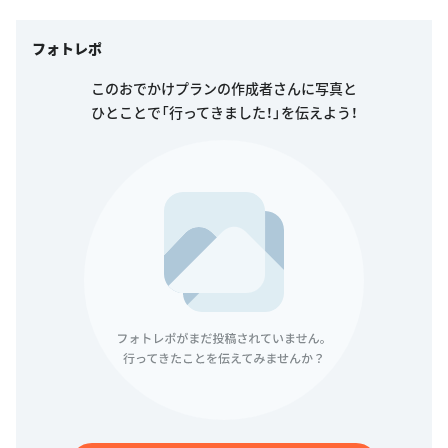
フォトレポ
このおでかけプランの作成者さんに写真と
ひとことで「行ってきました！」を伝えよう！