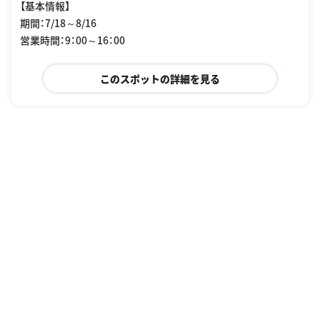
【基本情報】
期間：7/18～8/16
営業時間：9：00～16：00
このスポットの詳細を見る