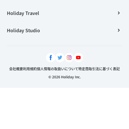
Holiday Travel
Holiday Studio
会社概要
利用規約
個人情報の取扱いについて
特定商取引法に基づく表記
© 2026 Holiday Inc.