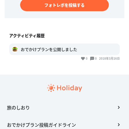
フォトレポを投稿する
アクティビティ履歴
おでかけプランを公開しました
0
0
2018年3月16日
旅のしおり
おでかけプラン投稿ガイドライン