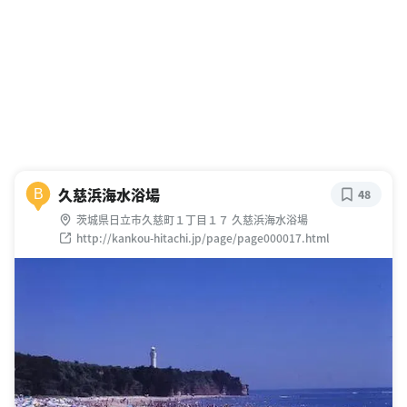
久慈浜海水浴場
B
48
茨城県日立市久慈町１丁目１７ 久慈浜海水浴場
http://kankou-hitachi.jp/page/page000017.html