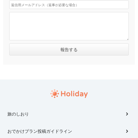
旅のしおり
おでかけプラン投稿ガイドライン