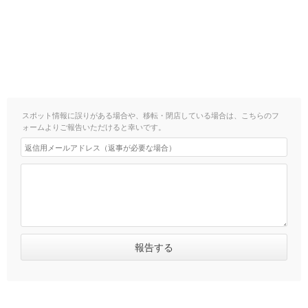
スポット情報に誤りがある場合や、移転・閉店している場合は、こちらのフ
ォームよりご報告いただけると幸いです。