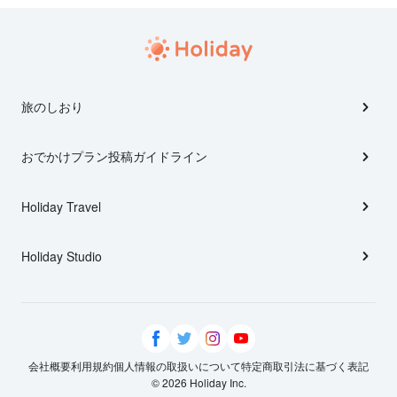
旅のしおり
おでかけプラン投稿ガイドライン
Holiday Travel
Holiday Studio
会社概要
利用規約
個人情報の取扱いについて
特定商取引法に基づく表記
© 2026 Holiday Inc.