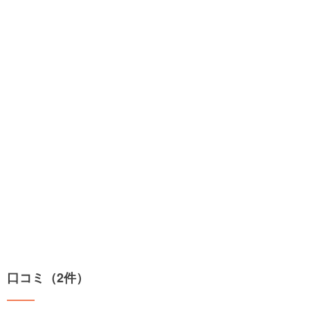
口コミ（2件）