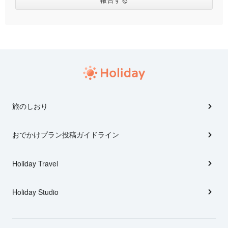
旅のしおり
おでかけプラン投稿ガイドライン
Holiday Travel
Holiday Studio