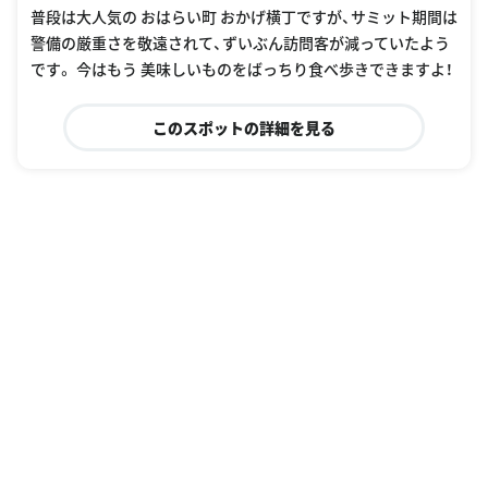
普段は大人気の おはらい町 おかげ横丁ですが、サミット期間は
警備の厳重さを敬遠されて、ずいぶん訪問客が減っていたよう
です。 今はもう 美味しいものをばっちり食べ歩きできますよ！
このスポットの詳細を見る