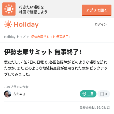
行きたい場所を
アプリで開く
地図で確認しよう
ログイン
Holiday トップ
伊勢志摩サミット 無事終了！
伊勢志摩サミット 無事終了！
慌ただしい1泊2日の日程で、各国首脳陣が どのような場所を訪れ
たのか、また どのような地域特産品が使用されたのか ピックアッ
プしてみました。
このプランの作者
古だぬき
三重
3
最終更新日: 16/08/13