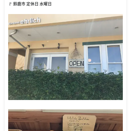
🚩 鈴鹿市 定休日 水曜日