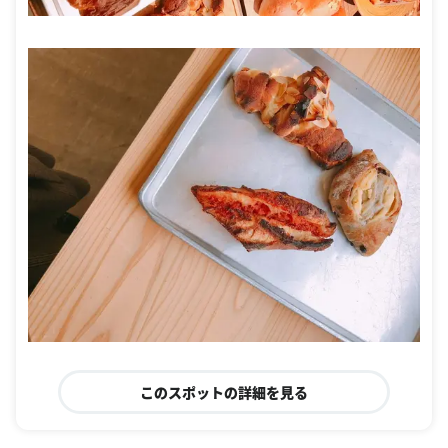
このスポットの詳細を見る