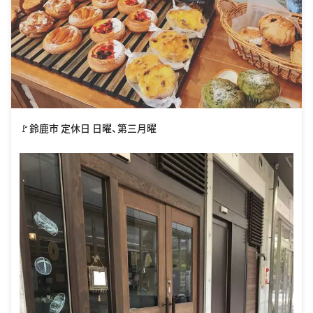
🚩鈴鹿市 定休日 日曜、第三月曜