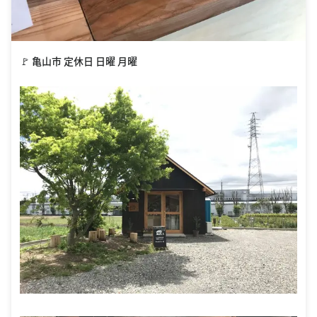
🚩 亀山市 定休日 日曜 月曜