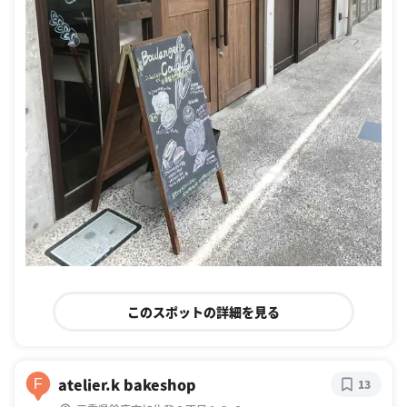
このスポットの詳細を見る
atelier.k bakeshop
F
13