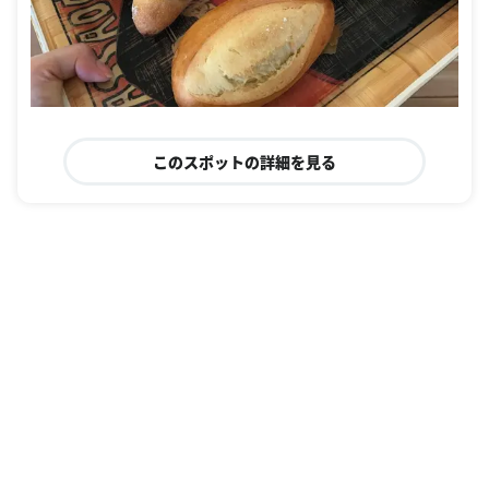
このスポットの詳細を見る