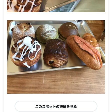
このスポットの詳細を見る