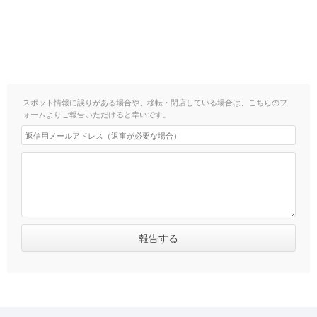
スポット情報に誤りがある場合や、移転・閉店している場合は、こちらのフ
ォームよりご報告いただけると幸いです。