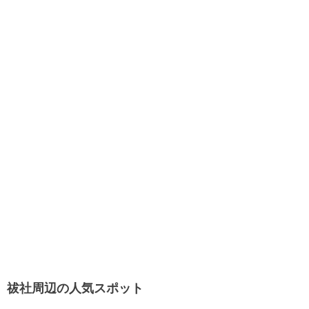
祓社周辺の人気スポット