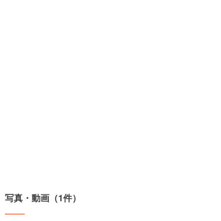
写真・動画（1件）