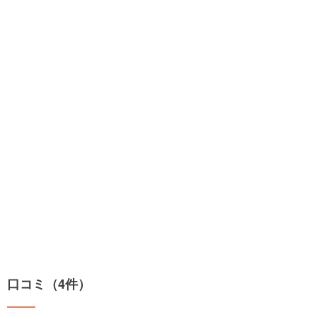
口コミ（4件）