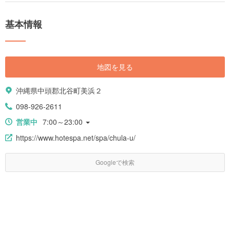
基本情報
地図を見る
沖縄県中頭郡北谷町美浜２
098-926-2611
営業中
7:00～23:00
https://www.hotespa.net/spa/chula-u/
Googleで検索