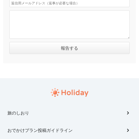
旅のしおり
おでかけプラン投稿ガイドライン