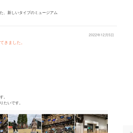
た、新しいタイプのミュージアム
2022年12月5日
てきました。
す。
りたいです。
ス