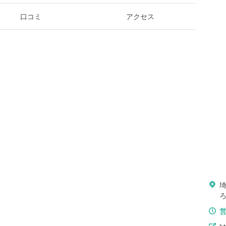
口コミ
アクセス