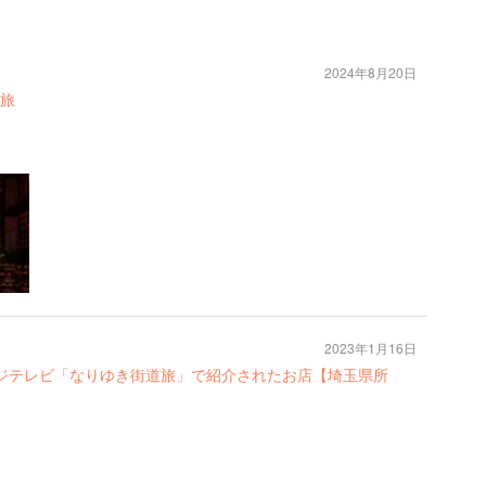
2024年8月20日
旅
2023年1月16日
】フジテレビ「なりゆき街道旅」で紹介されたお店【埼玉県所