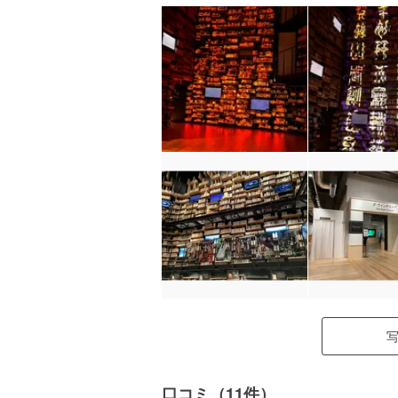
口コミ（11件）