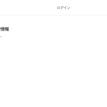
ログイン
本情報