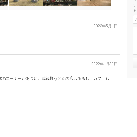
い
る
2022年5月1日
2022年1月30日
本のコーナーがあつい。武蔵野うどんの店もあるし、カフェも