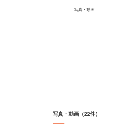
写真・動画
写真・動画（22件）