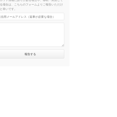
る場合は、こちらのフォームよりご報告いただけ
と幸いです。