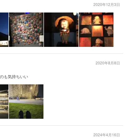
2020年12月3日
2020年8月8日
のも気持ちいい
2024年4月16日