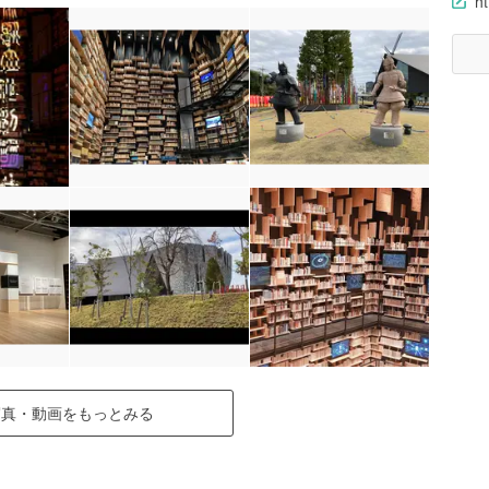
ht
写真・動画をもっとみる