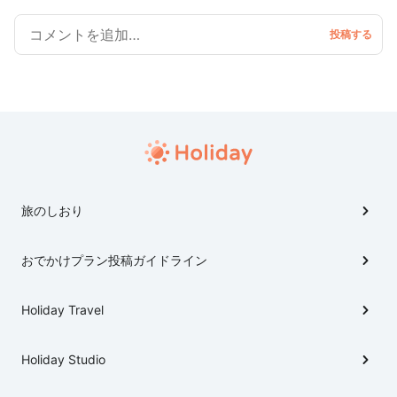
旅のしおり
おでかけプラン投稿ガイドライン
Holiday Travel
Holiday Studio