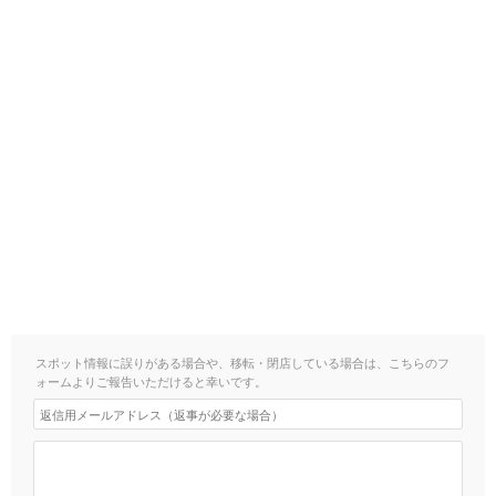
スポット情報に誤りがある場合や、移転・閉店している場合は、こちらのフ
ォームよりご報告いただけると幸いです。