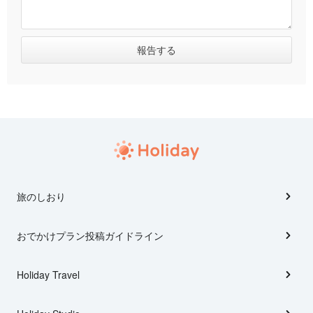
旅のしおり
おでかけプラン投稿ガイドライン
Holiday Travel