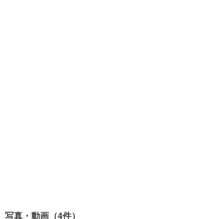
写真・動画（4件）