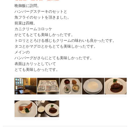
晩御飯に訪問。
ハンバーグステーキのセットと
魚フライのセットを頂きました。
前菜は四種。
カニクリームコロッケ
がとてもとても美味しかったです。
トロリととろける感じもクリームの味わいも良かったです。
タコとかマグロとかもとても美味しかったです。
メインの
ハンバーグがさらにとても美味しかったです。
表面はカリッとしていて
とても美味しかったです。