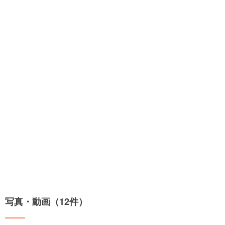
写真・動画（12件）