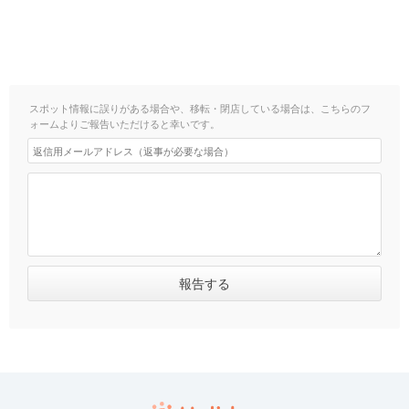
スポット情報に誤りがある場合や、移転・閉店している場合は、こちらのフ
ォームよりご報告いただけると幸いです。