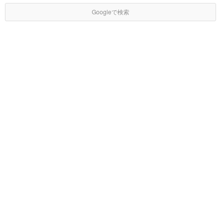
Googleで検索