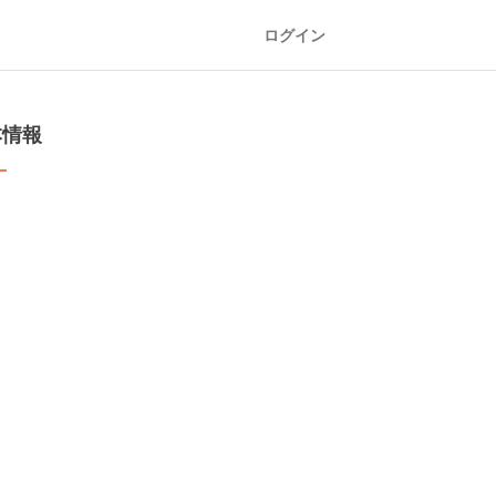
ログイン
本情報