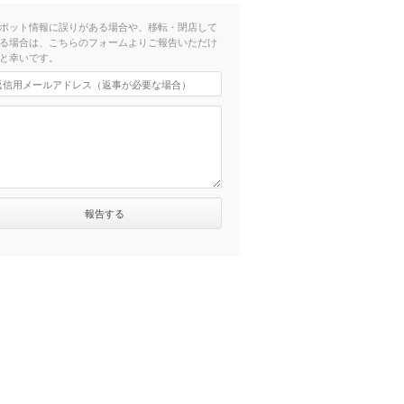
ポット情報に誤りがある場合や、移転・閉店して
る場合は、こちらのフォームよりご報告いただけ
と幸いです。