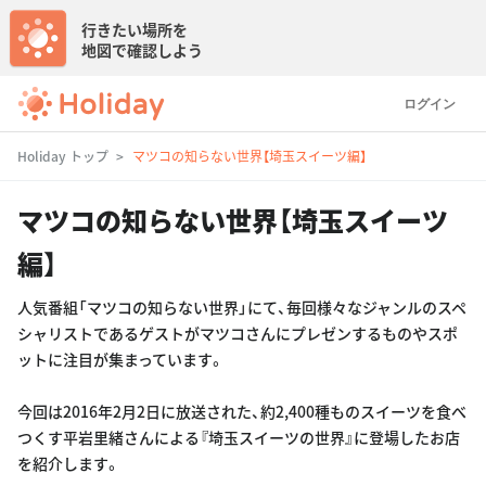
行きたい場所を
地図で確認しよう
ログイン
Holiday トップ
マツコの知らない世界【埼玉スイーツ編】
マツコの知らない世界【埼玉スイーツ
編】
人気番組「マツコの知らない世界」にて、毎回様々なジャンルのスペ
シャリストであるゲストがマツコさんにプレゼンするものやスポ
ットに注目が集まっています。
今回は2016年2月2日に放送された、約2,400種ものスイーツを食べ
つくす平岩里緒さんによる『埼玉スイーツの世界』に登場したお店
を紹介します。