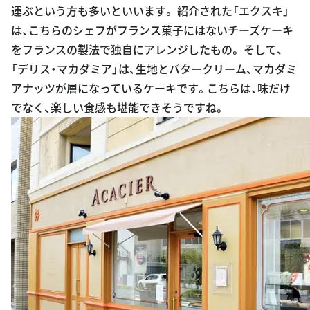
運ぶという方も多いといいます。 紹介された「エクスキ」
は、こちらのシェフがフランス菓子にはないチーズケーキ
をフランスの製法で独自にアレンジしたもの。 そして、
「デリス・マカダミア」は、生地とバタークリーム、マカダミ
アナッツが層になっているケーキです。こちらは、味だけ
でなく、楽しい食感も堪能できそうですね。