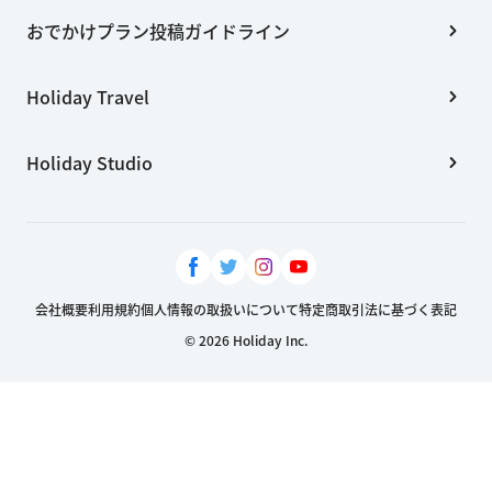
おでかけプラン投稿ガイドライン
Holiday Travel
Holiday Studio
会社概要
利用規約
個人情報の取扱いについて
特定商取引法に基づく表記
© 2026 Holiday Inc.