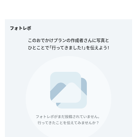
フォトレポ
このおでかけプランの作成者さんに写真と
ひとことで「行ってきました！」を伝えよう！