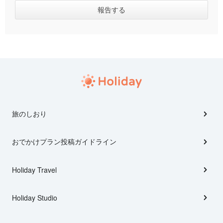
旅のしおり
おでかけプラン投稿ガイドライン
Holiday Travel
Holiday Studio