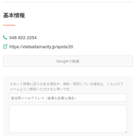
基本情報
048-822-2254
https://visitsaitamacity.jp/spots/20
Googleで検索
スポット情報に誤りがある場合や、移転・閉店している場合は、こちらのフ
ォームよりご報告いただけると幸いです。