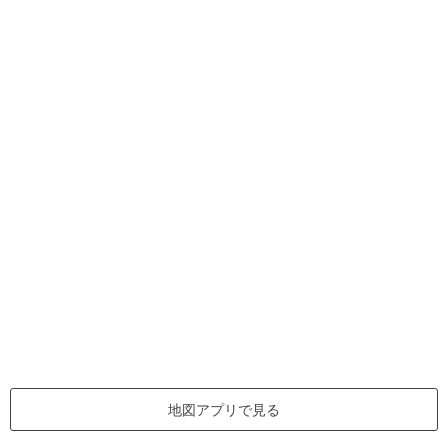
地図アプリで見る