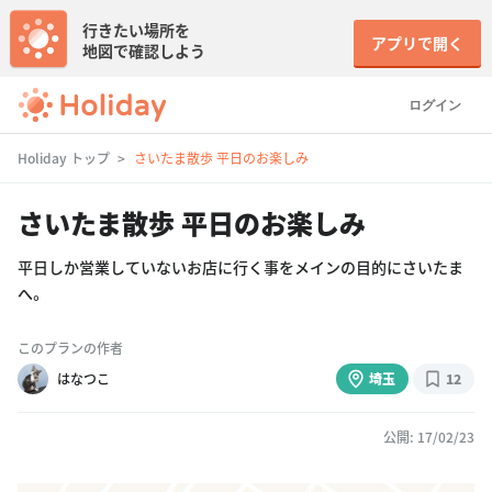
行きたい場所を
アプリで開く
地図で確認しよう
ログイン
Holiday トップ
さいたま散歩 平日のお楽しみ
さいたま散歩 平日のお楽しみ
平日しか営業していないお店に行く事をメインの目的にさいたま
へ。
このプランの作者
はなつこ
埼玉
12
公開: 17/02/23