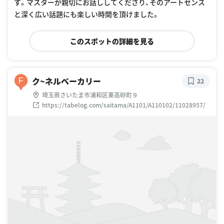
す。マスターが親切にお話ししてくださり、そのアートセンス
と深く広い話題にも楽しい時間を頂けました。
このスポットの詳細を見る
ク~ネルベーカリー
F
22
埼玉県さいたま市浦和区東高砂町９
https://tabelog.com/saitama/A1101/A110102/11028957/