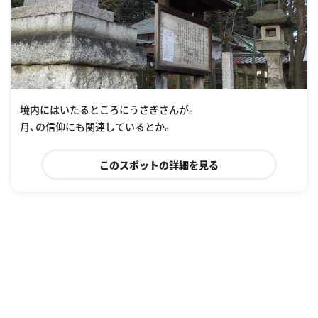
境内にはいたるところにうさぎさんが。
月、の信仰にも関連しているとか。
このスポットの詳細を見る