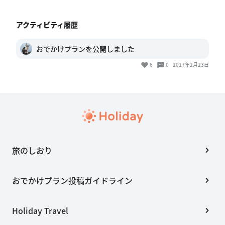
アクティビティ履歴
おでかけプランを公開しました
6
0
2017年2月23日
旅のしおり
おでかけプラン投稿ガイドライン
Holiday Travel