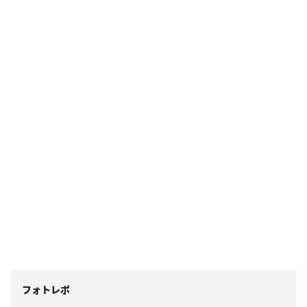
フォトレポ