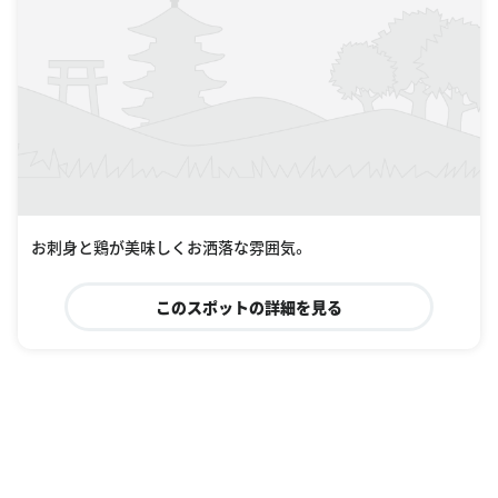
お刺身と鶏が美味しくお洒落な雰囲気。
このスポットの詳細を見る