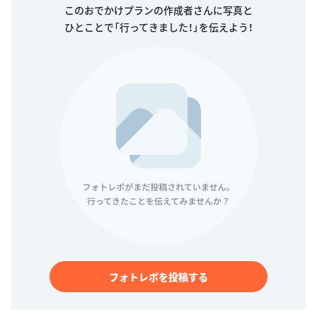
このおでかけプランの作成者さんに写真と
ひとことで「行ってきました！」を伝えよう！
フォトレポを投稿する