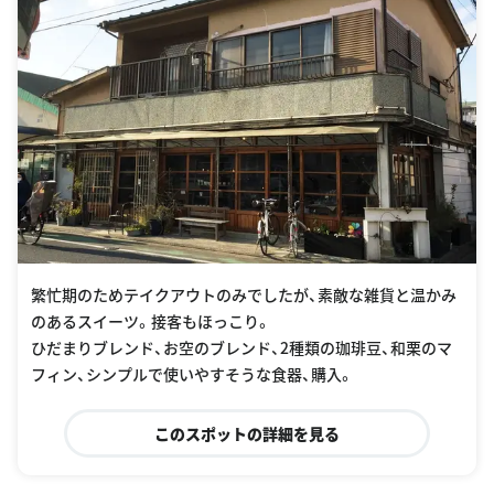
繁忙期のためテイクアウトのみでしたが、素敵な雑貨と温かみ
のあるスイーツ。接客もほっこり。
ひだまりブレンド、お空のブレンド、2種類の珈琲豆、和栗のマ
フィン、シンプルで使いやすそうな食器、購入。
このスポットの詳細を見る