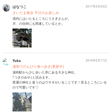
はなつこ
2017年2月23日
さいたま散歩 平日のお楽しみ
境内にはいたるところにうさぎさんが。
月、の信仰にも関連しているとか。
Yuka
2016年2月17日
浦和でのんびり食べ歩き(更新中)
浦和駅から少し歩いた所にある大きな神社。
｢つきのみや｣と読みます。
普通の神社と違うのはウサギがいることです！至るところにいる
ので可愛いです♡