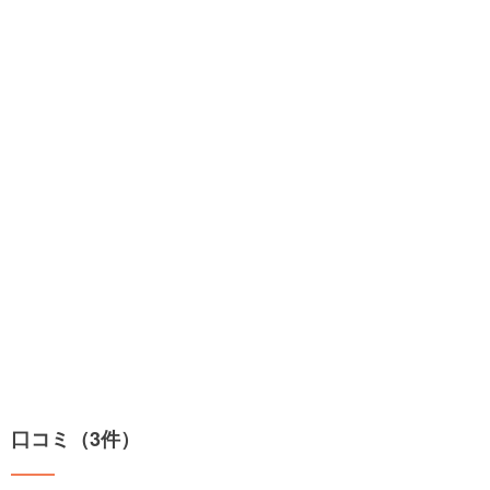
口コミ（3件）