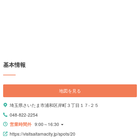
基本情報
地図を見る
埼玉県さいたま市浦和区岸町３丁目１７-２５
048-822-2254
営業時間外
9:00～16:30
https://visitsaitamacity.jp/spots/20