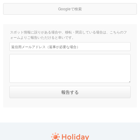
Googleで検索
スポット情報に誤りがある場合や、移転・閉店している場合は、こちらのフ
ォームよりご報告いただけると幸いです。