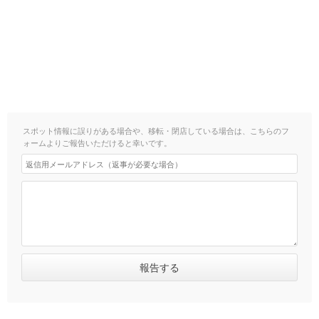
スポット情報に誤りがある場合や、移転・閉店している場合は、こちらのフ
ォームよりご報告いただけると幸いです。