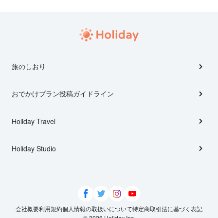
旅のしおり
おでかけプラン投稿ガイドライン
Holiday Travel
Holiday Studio
会社概要
利用規約
個人情報の取扱いについて
特定商取引法に基づく表記
© 2026 Holiday Inc.