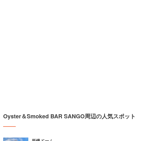
Oyster＆Smoked BAR SANGO周辺の人気スポット
原爆ドーム