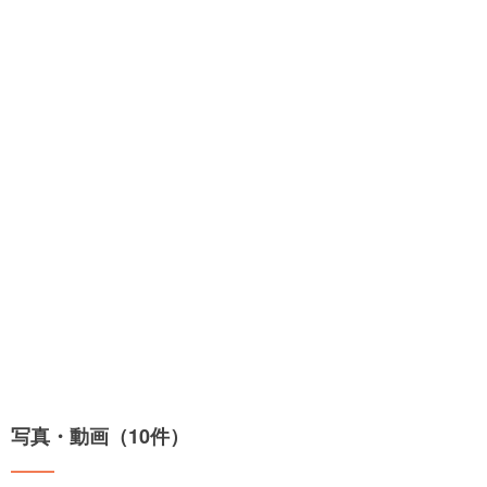
写真・動画（10件）