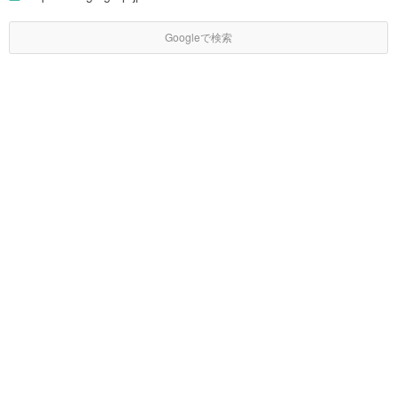
Googleで検索