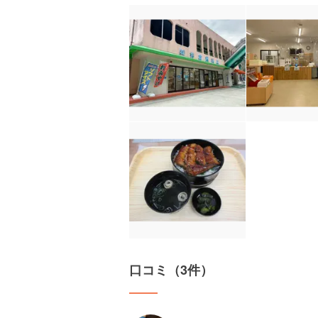
口コミ（3件）