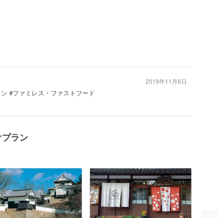
2019年11月6日
ラン #ファミレス・ファストフード
けプラン