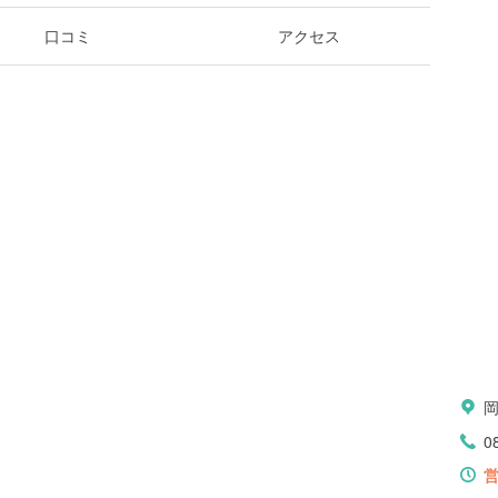
口コミ
アクセス
0