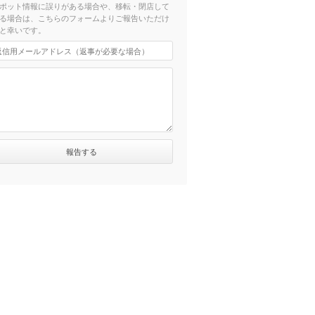
ポット情報に誤りがある場合や、移転・閉店して
る場合は、こちらのフォームよりご報告いただけ
と幸いです。