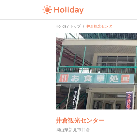
Holiday トップ
井倉観光センター
井倉観光センター
岡山県新見市井倉