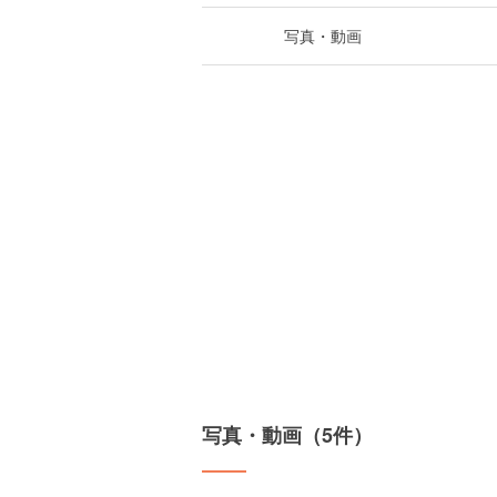
写真・動画
写真・動画（5件）