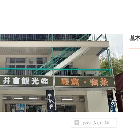
基
お気に入りに追加