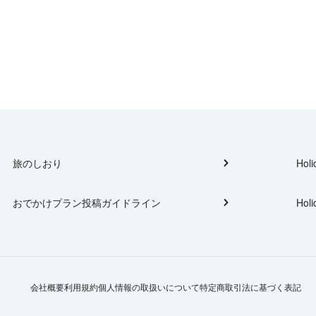
旅のしおり
Holi
おでかけプラン投稿ガイドライン
Holi
会社概要
利用規約
個人情報の取扱いについて
特定商取引法に基づく表記