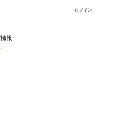
ログイン
本情報