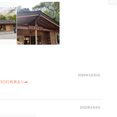
2026年3月20日
3日行程表あり🚗
2022年5月4日