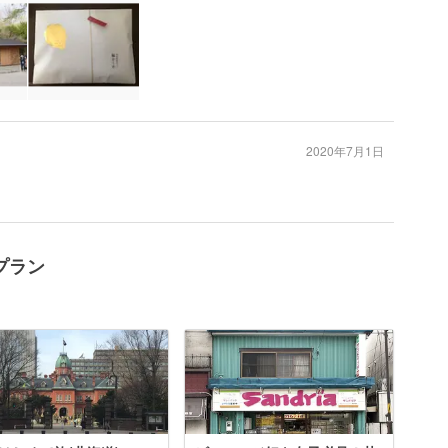
2020年7月1日
プラン