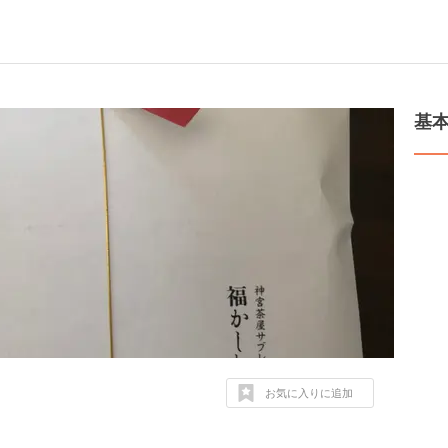
基
お気に入りに追加