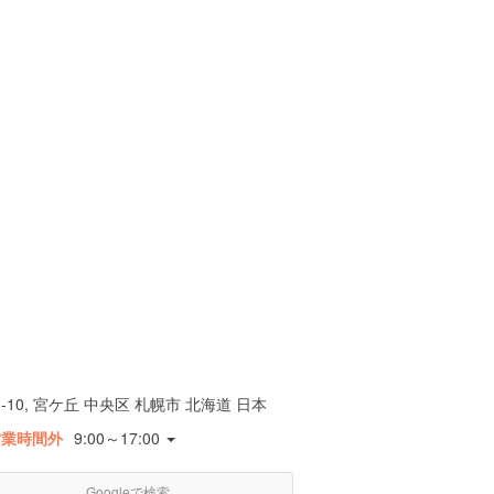
-10, 宮ケ丘 中央区 札幌市 北海道 日本
営業時間外
9:00～17:00
Googleで検索