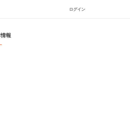
ログイン
本情報