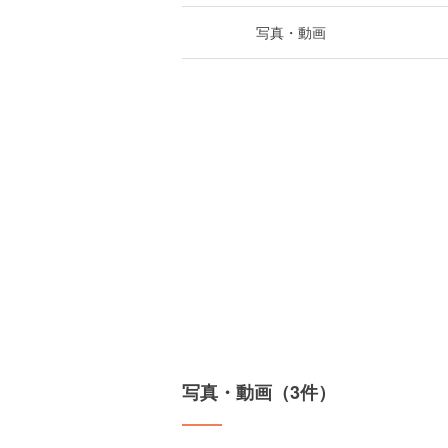
写真・動画
写真・動画（3件）