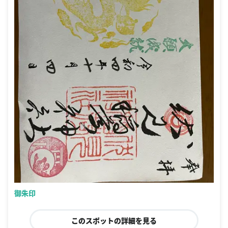
御朱印
このスポットの詳細を見る