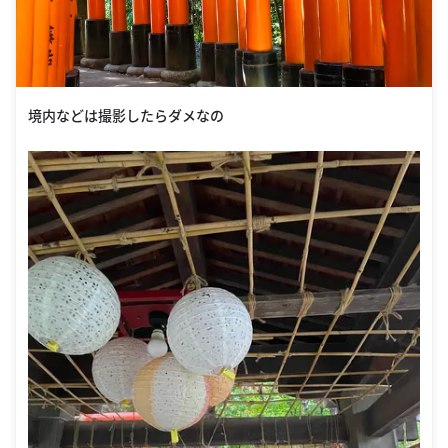
境内などは撮影したらダメなの