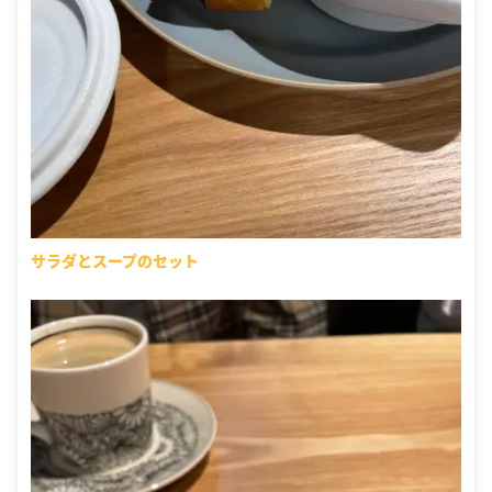
サラダとスープのセット