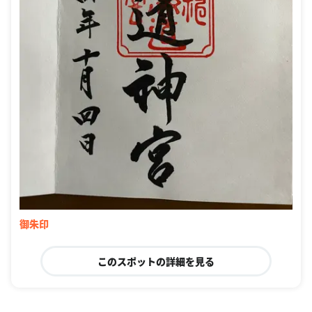
御朱印
このスポットの詳細を見る