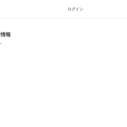
ログイン
本情報