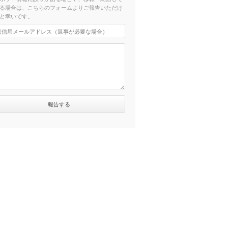
る場合は、こちらのフォームよりご報告いただけ
と幸いです。