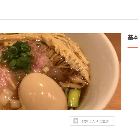
基
お気に入りに追加