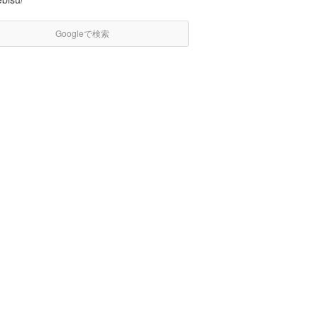
Googleで検索