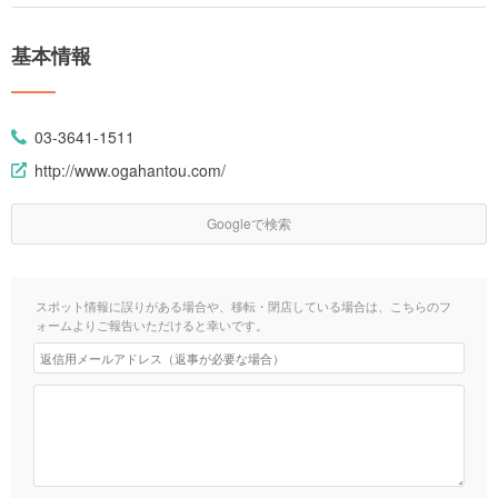
基本情報
03-3641-1511
http://www.ogahantou.com/
Googleで検索
スポット情報に誤りがある場合や、移転・閉店している場合は、こちらのフ
ォームよりご報告いただけると幸いです。