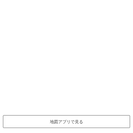
地図アプリで見る