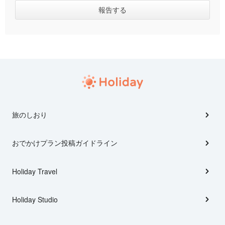
旅のしおり
おでかけプラン投稿ガイドライン
Holiday Travel
Holiday Studio