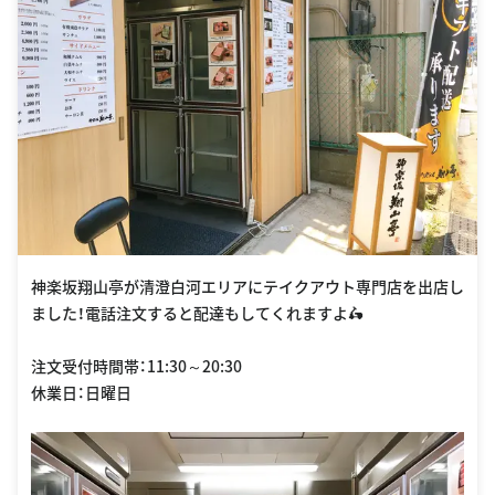
神楽坂翔山亭が清澄白河エリアにテイクアウト専門店を出店し
ました！電話注文すると配達もしてくれますよ🛵
注文受付時間帯：11:30～20:30
休業日：日曜日