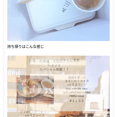
持ち帰りはこんな感じ