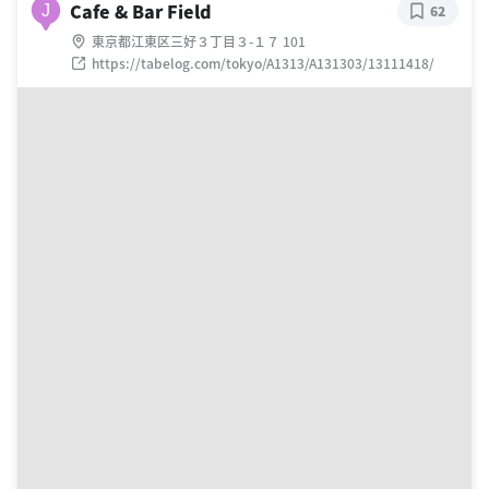
Cafe & Bar Field
J
62
東京都江東区三好３丁目３-１７ 101
https://tabelog.com/tokyo/A1313/A131303/13111418/