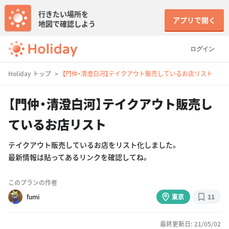
行きたい場所を
アプリで開く
地図で確認しよう
ログイン
Holiday トップ
【門仲・清澄白河】テイクアウト販売しているお店リスト
【門仲・清澄白河】テイクアウト販売し
ているお店リスト
テイクアウト販売しているお店をリスト化しました。
最新情報は貼ってあるリンクを確認してね。
このプランの作者
fumi
東京
11
最終更新日: 21/05/02