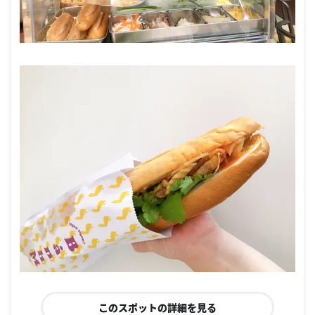
このスポットの詳細を見る