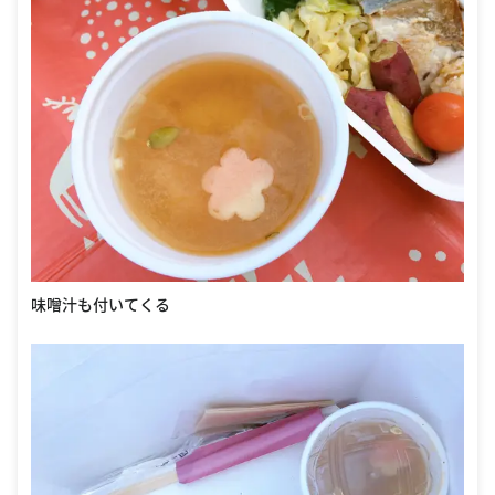
味噌汁も付いてくる