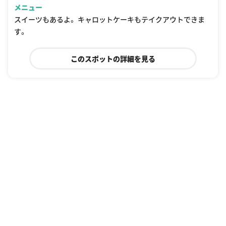
メニュー
スイーツもあるよ。 キャロットケーキもテイクアウトできま
す。
このスポットの詳細を見る