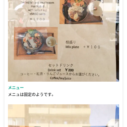
メニュー
メニュは固定のようです。