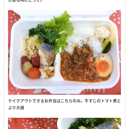
テイクアウトできるお弁当はこちらのみ。 牛すじのトマト煮と
ぶり大根