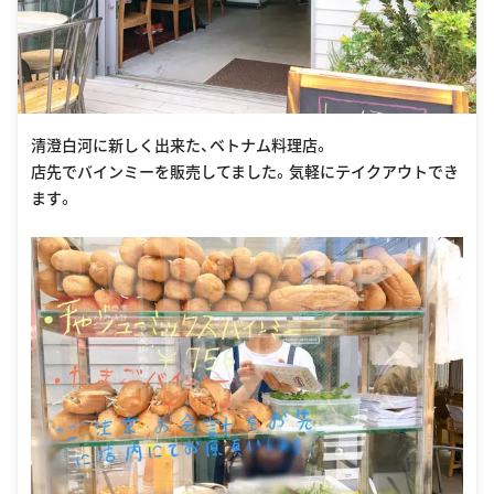
清澄白河に新しく出来た、ベトナム料理店。
店先でバインミーを販売してました。気軽にテイクアウトでき
ます。