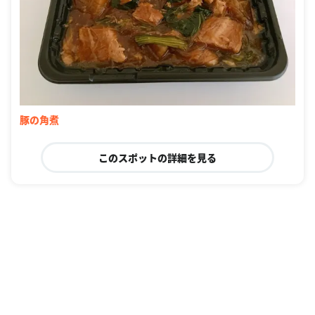
豚の角煮
このスポットの詳細を見る