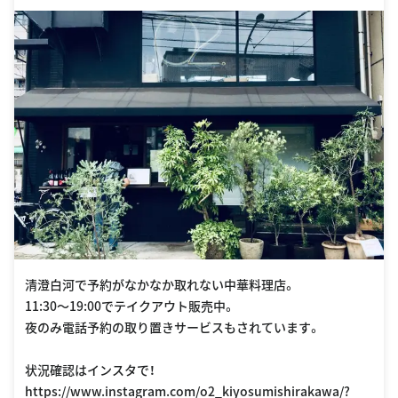
清澄白河で予約がなかなか取れない中華料理店。
11:30〜19:00でテイクアウト販売中。
夜のみ電話予約の取り置きサービスもされています。
状況確認はインスタで！
https://www.instagram.com/o2_kiyosumishirakawa/?