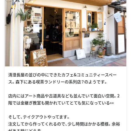
清澄長屋の並びの中にできたカフェ&コミュニティースペー
ス。森下にある喫茶ランドリーの系列店？のようです。
店内にはアート商品や古道具なども並んでいて面白い空間。2
階では金継ぎ教室も開かれていてとても気になっている👀
そして、テイクアウトやってます。
注文してから作ってくれるので、少し時間はかかる模様。余裕
がある時にどうぞ。