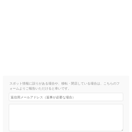
スポット情報に誤りがある場合や、移転・閉店している場合は、こちらのフ
ォームよりご報告いただけると幸いです。