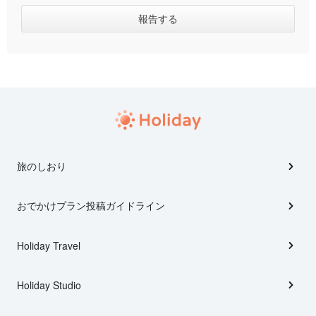
旅のしおり
おでかけプラン投稿ガイドライン
Holiday Travel
Holiday Studio