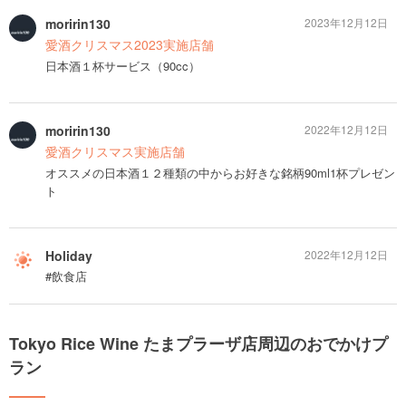
moririn130
2023年12月12日
愛酒クリスマス2023実施店舗
日本酒１杯サービス（90cc）
moririn130
2022年12月12日
愛酒クリスマス実施店舗
オススメの日本酒１２種類の中からお好きな銘柄90ml1杯プレゼン
ト
Holiday
2022年12月12日
#飲食店
Tokyo Rice Wine たまプラーザ店周辺のおでかけプ
ラン