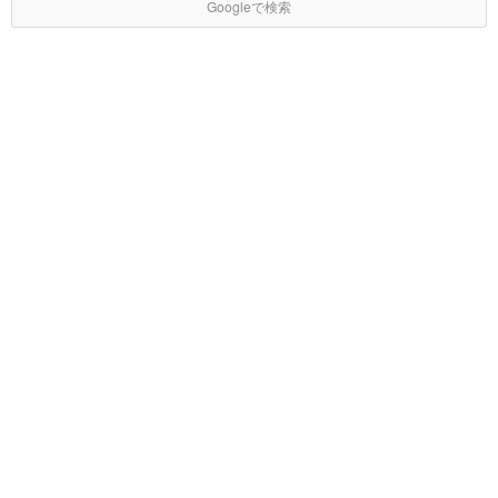
Googleで検索