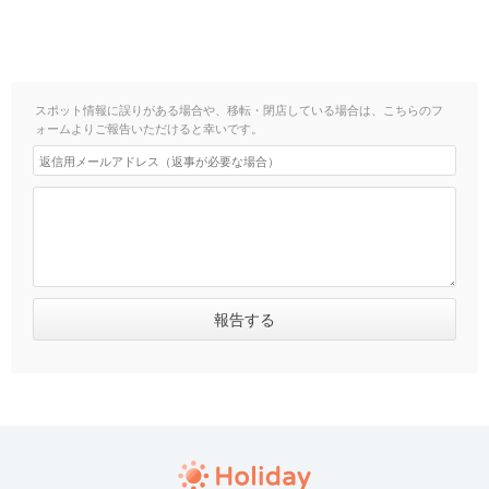
スポット情報に誤りがある場合や、移転・閉店している場合は、こちらのフ
ォームよりご報告いただけると幸いです。