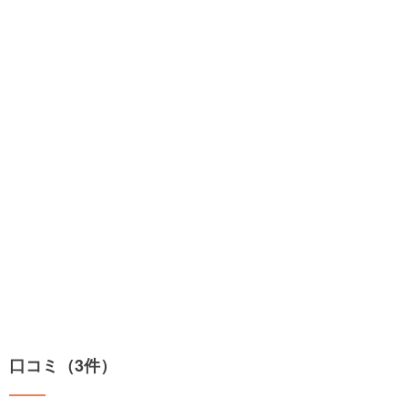
口コミ（3件）