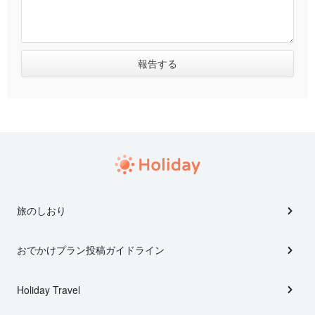
旅のしおり
おでかけプラン投稿ガイドライン
Holiday Travel