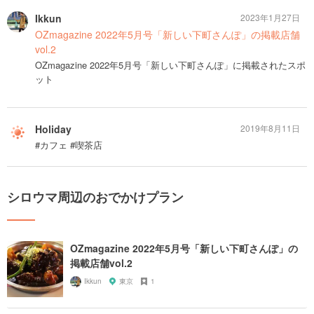
Ikkun
2023年1月27日
OZmagazine 2022年5月号「新しい下町さんぽ」の掲載店舗
vol.2
OZmagazine 2022年5月号「新しい下町さんぽ」に掲載されたスポ
ット
Holiday
2019年8月11日
#カフェ #喫茶店
シロウマ周辺のおでかけプラン
OZmagazine 2022年5月号「新しい下町さんぽ」の
掲載店舗vol.2
Ikkun
東京
1