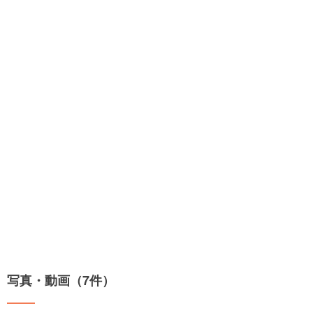
写真・動画（7件）