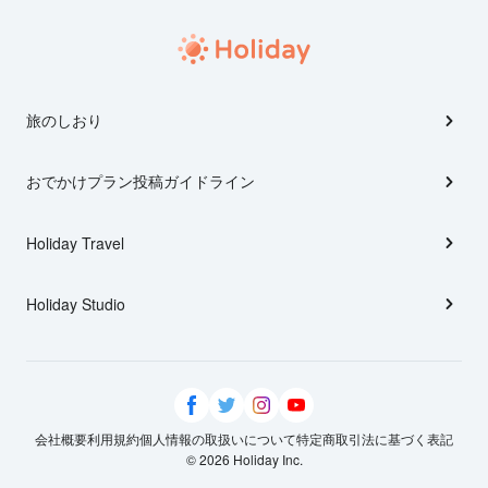
旅のしおり
おでかけプラン投稿ガイドライン
Holiday Travel
Holiday Studio
会社概要
利用規約
個人情報の取扱いについて
特定商取引法に基づく表記
© 2026 Holiday Inc.