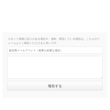
スポット情報に誤りがある場合や、移転・閉店している場合は、こちらのフ
ォームよりご報告いただけると幸いです。