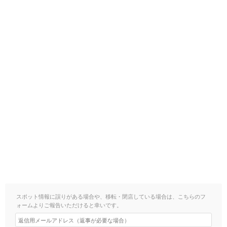
スポット情報に誤りがある場合や、移転・閉店している場合は、こちらのフ
ォームよりご報告いただけると幸いです。