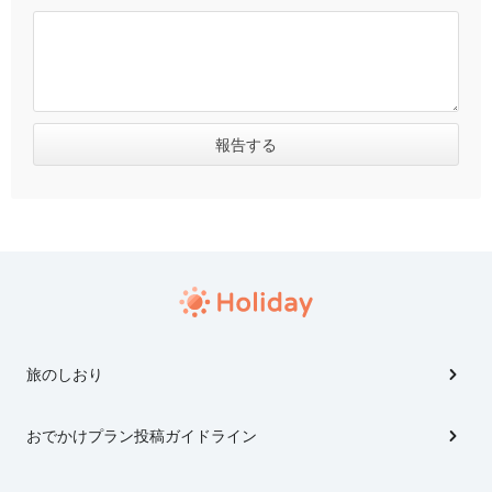
旅のしおり
おでかけプラン投稿ガイドライン